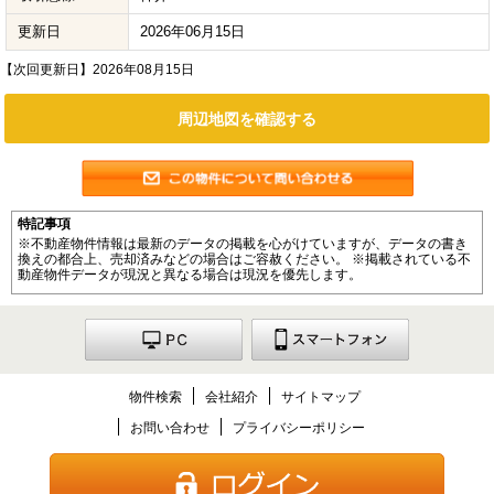
更新日
2026年06月15日
【次回更新日】2026年08月15日
周辺地図を確認する
特記事項
※不動産物件情報は最新のデータの掲載を心がけていますが、データの書き
換えの都合上、売却済みなどの場合はご容赦ください。 ※掲載されている不
動産物件データが現況と異なる場合は現況を優先します。
物件検索
会社紹介
サイトマップ
お問い合わせ
プライバシーポリシー