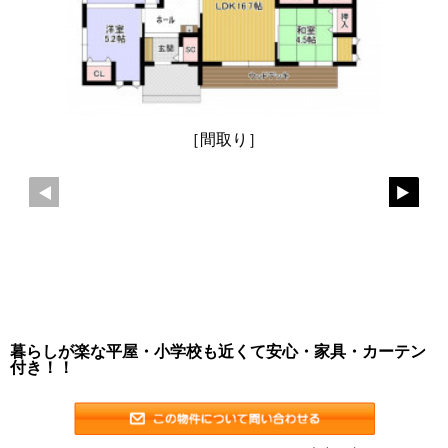
［間取り］
暮らしが楽な平屋・小学校も近くて安心・家具・カーテン
付き！！