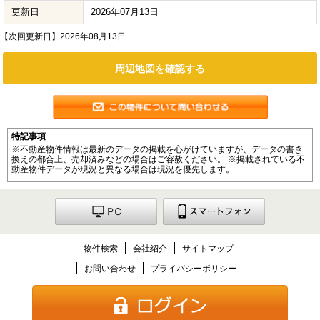
更新日
2026年07月13日
【次回更新日】2026年08月13日
周辺地図を確認する
特記事項
※不動産物件情報は最新のデータの掲載を心がけていますが、データの書き
換えの都合上、売却済みなどの場合はご容赦ください。 ※掲載されている不
動産物件データが現況と異なる場合は現況を優先します。
物件検索
会社紹介
サイトマップ
お問い合わせ
プライバシーポリシー