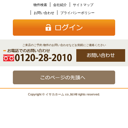
物件検索
会社紹介
サイトマップ
お問い合わせ
プライバシーポリシー
ご来店のご予約 物件のお問い合わせなどお気軽にご連絡ください
Copyright © イサカホーム co.,ltd All rights reserved.