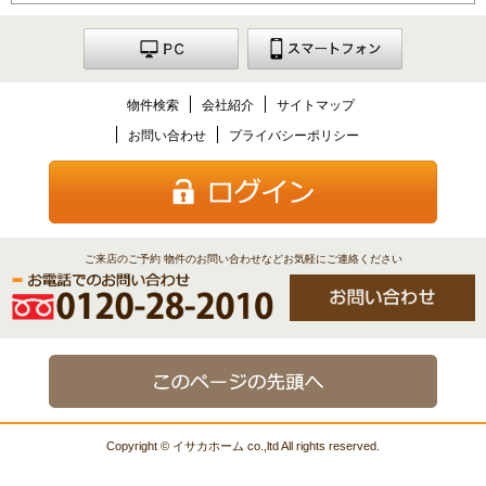
物件検索
会社紹介
サイトマップ
お問い合わせ
プライバシーポリシー
ご来店のご予約 物件のお問い合わせなどお気軽にご連絡ください
Copyright © イサカホーム co.,ltd All rights reserved.