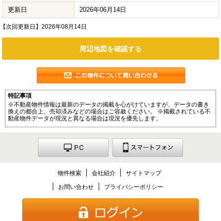
更新日
2026年06月14日
【次回更新日】2026年08月14日
周辺地図を確認する
特記事項
※不動産物件情報は最新のデータの掲載を心がけていますが、データの書き
換えの都合上、売却済みなどの場合はご容赦ください。 ※掲載されている不
動産物件データが現況と異なる場合は現況を優先します。
物件検索
会社紹介
サイトマップ
お問い合わせ
プライバシーポリシー