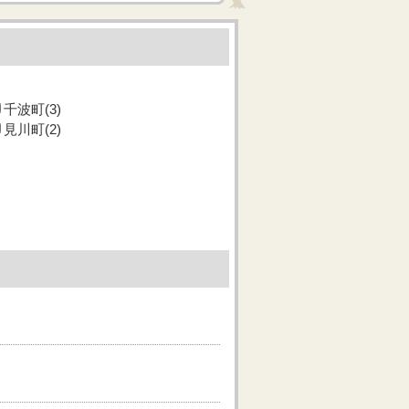
千波町(3)
見川町(2)