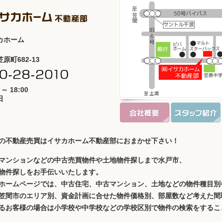
カホーム
原町682-13
 ～ 18:00
日
の不動産売買はイサカホーム不動産部におまかせ下さい！
マンションなどの中古売買物件や土地物件探しまで水戸市、
物件探しをお手伝いいたします。
ホームページでは、中古住宅、中古マンション、土地などの物件種目別
笠間市のエリア別、資金計画に合せた物件価格別、部屋数など考えた間
るお客様の場合は小学校や中学校などの学校区別で物件の検索をするこ