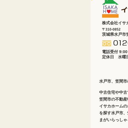
株式会社イサ
〒310-0852
茨城県水戸市笠
電話受付 9:00
定休日 水曜
水戸市、笠間市
中古住宅や中古
笠間市の不動産
イサカホームの
を探す水戸市、
まがいらっしゃ