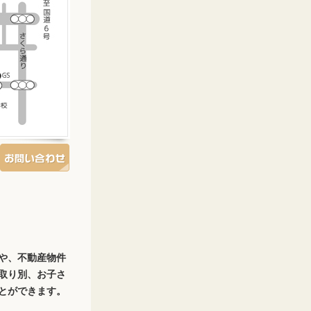
や、不動産物件
取り別、お子さ
とができます。