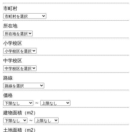
市町村
所在地
小学校区
中学校区
路線
価格
～
建物面積（m2）
～
土地面積（m2）