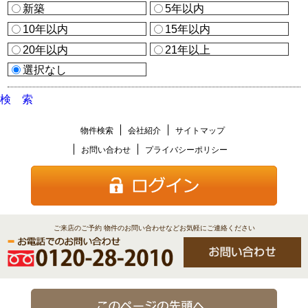
新築
5年以内
10年以内
15年以内
20年以内
21年以上
選択なし
検 索
物件検索
会社紹介
サイトマップ
お問い合わせ
プライバシーポリシー
ご来店のご予約 物件のお問い合わせなどお気軽にご連絡ください