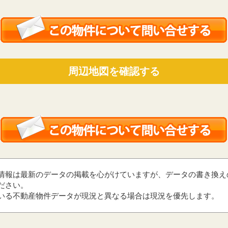
周辺地図を確認する
情報は最新のデータの掲載を心がけていますが、データの書き換え
ださい。
いる不動産物件データが現況と異なる場合は現況を優先します。