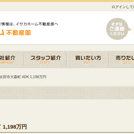
ログインして
田市大森町 4DK 1,198万円
1,198万円