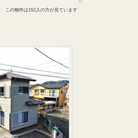
この物件は152人の方が見ています