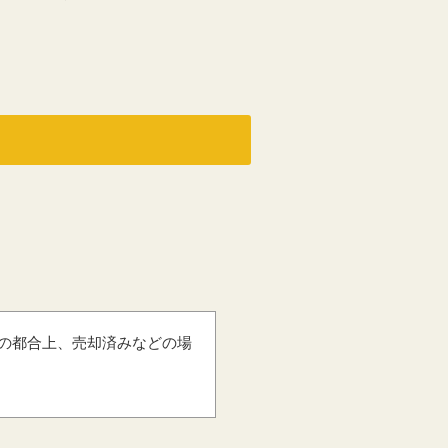
の都合上、売却済みなどの場