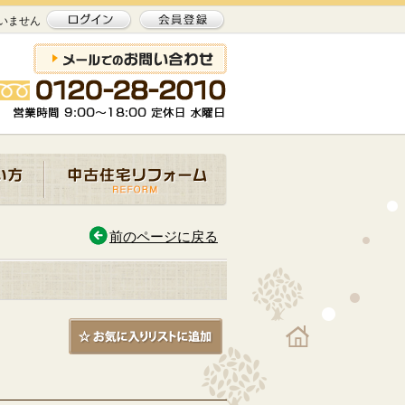
いません
前のページに戻る