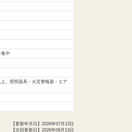
)
ン集中
以上、照明器具・火災警報器・エア
【更新年月日】2026年07月13日
【次回更新日】2026年08月13日