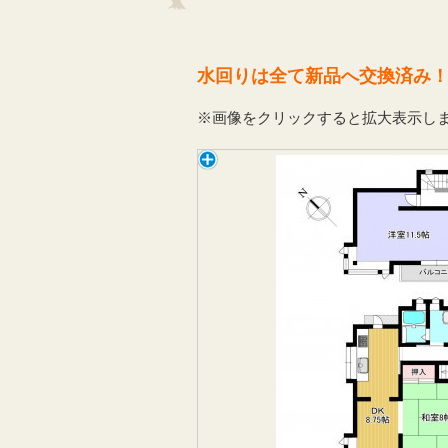
水回りは全て新品へ交換済み
※画像をクリックすると拡大表示し