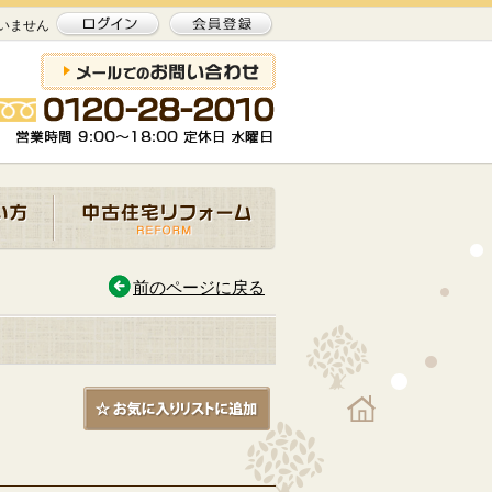
いません
前のページに戻る