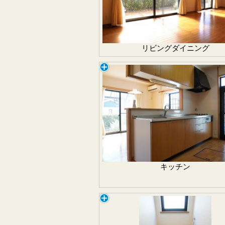
リビングダイニング
キッチン