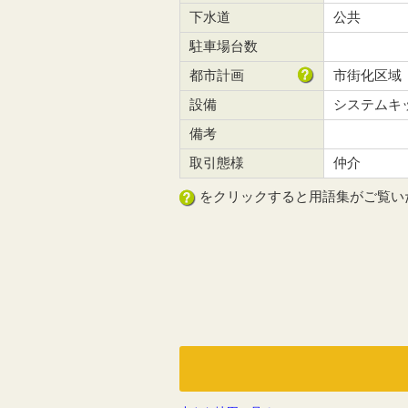
下水道
公共
駐車場台数
都市計画
市街化区域
設備
システムキ
備考
取引態様
仲介
をクリックすると用語集がご覧い