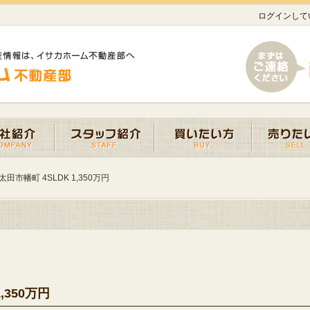
ログインして
田市幡町 4SLDK 1,350万円
350万円