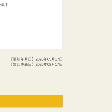
ン集中
【更新年月日】2026年05月17日
【次回更新日】2026年08月17日