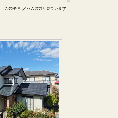
この物件は477人の方が見ています