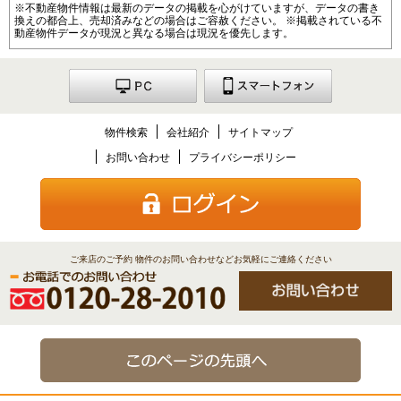
※不動産物件情報は最新のデータの掲載を心がけていますが、データの書き
換えの都合上、売却済みなどの場合はご容赦ください。 ※掲載されている不
動産物件データが現況と異なる場合は現況を優先します。
物件検索
会社紹介
サイトマップ
お問い合わせ
プライバシーポリシー
ご来店のご予約 物件のお問い合わせなどお気軽にご連絡ください