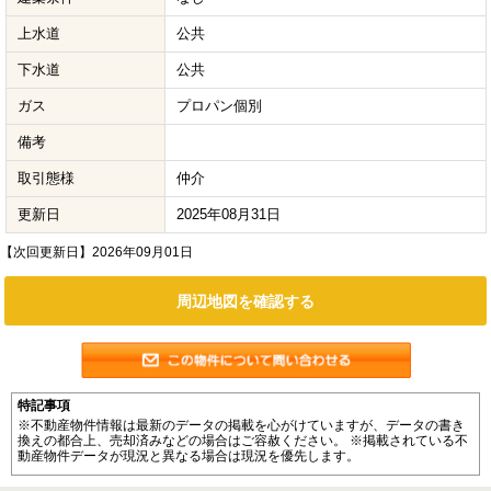
上水道
公共
下水道
公共
ガス
プロパン個別
備考
取引態様
仲介
更新日
2025年08月31日
【次回更新日】2026年09月01日
周辺地図を確認する
特記事項
※不動産物件情報は最新のデータの掲載を心がけていますが、データの書き
換えの都合上、売却済みなどの場合はご容赦ください。 ※掲載されている不
動産物件データが現況と異なる場合は現況を優先します。