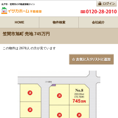
水戸市・笠間市の不動産情報サイト
HOME
物件検索
会社紹介
笠間市旭町 売地 745万円
この物件は 2678人 の方が見ています