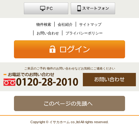
物件検索
会社紹介
サイトマップ
お問い合わせ
プライバシーポリシー
ご来店のご予約 物件のお問い合わせなどお気軽にご連絡ください
Copyright © イサカホーム co.,ltd All rights reserved.